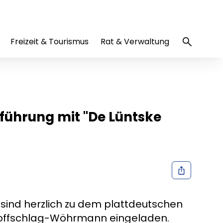
Freizeit & Tourismus
Rat & Verwaltung
führung mit "De Lüntske
sind herzlich zu dem plattdeutschen
 Hoffschlag-Wöhrmann eingeladen.