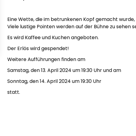
Eine Wette, die im betrunkenen Kopf gemacht wurde, 
Viele lustige Pointen werden auf der Bühne zu sehen s
Es wird Kaffee und Kuchen angeboten.
Der Erlös wird gespendet!
Weitere Aufführungen finden am
Samstag, den 13. April 2024 um 19:30 Uhr und am
Sonntag, den 14. April 2024 um 19:30 Uhr
statt.