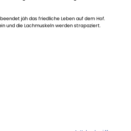
beendet jäh das friedliche Leben auf dem Hof.
ein und die Lachmuskeln werden strapaziert.