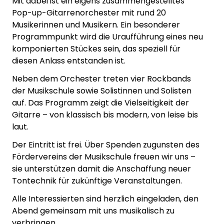
Mit dabei ist ein eigens zusammengestelltes
Pop-up-Gitarrenorchester mit rund 20
Musikerinnen und Musikern. Ein besonderer
Programmpunkt wird die Uraufführung eines neu
komponierten Stückes sein, das speziell für
diesen Anlass entstanden ist.
Neben dem Orchester treten vier Rockbands
der Musikschule sowie Solistinnen und Solisten
auf. Das Programm zeigt die Vielseitigkeit der
Gitarre – von klassisch bis modern, von leise bis
laut.
Der Eintritt ist frei. Über Spenden zugunsten des
Fördervereins der Musikschule freuen wir uns –
sie unterstützen damit die Anschaffung neuer
Tontechnik für zukünftige Veranstaltungen.
Alle Interessierten sind herzlich eingeladen, den
Abend gemeinsam mit uns musikalisch zu
verbringen.