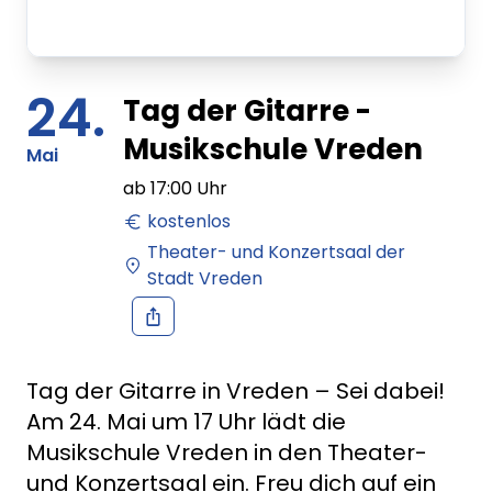
24.
Tag der Gitarre -
Musikschule Vreden
Mai
ab
17:00
Uhr
kostenlos
Theater- und Konzertsaal der
Stadt Vreden
Tag der Gitarre in Vreden – Sei dabei!
Am 24. Mai um 17 Uhr lädt die
Musikschule Vreden in den Theater-
und Konzertsaal ein. Freu dich auf ein