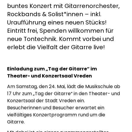
buntes Konzert mit Gitarrenorchester,
Rockbands & Solist*innen – inkl.
Uraufführung eines neuen Stücks!
Eintritt frei, Spenden willkommen für
neue Tontechnik. Kommt vorbei und
erlebt die Vielfalt der Gitarre live!
Einladung zum „Tag der Gitarre“ im
Theater- und Konzertsaal Vreden
Am Samstag, den 24. Mai, lädt die Musikschule ab
17 Uhr zum „Tag der Gitarre“ in den Theater- und
Konzertsaal der Stadt Vreden ein.
Besucherinnen und Besucher erwartet ein
vielfältiges Konzertprogramm rund um die
Gitarre.