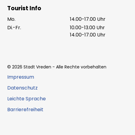
Tourist Info
Mo.
14.00-17.00 Uhr
Di.-Fr.
10.00-13.00 Uhr
14.00-17.00 Uhr
©
2026
Stadt Vreden
- Alle Rechte vorbehalten
Impressum
Datenschutz
Leichte Sprache
Barrierefreiheit