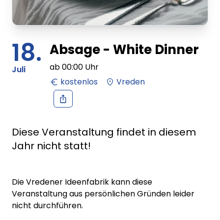
18.
Absage - White Dinner
ab
00:00
Uhr
Juli
kostenlos
Vreden
Diese Veranstaltung findet in diesem
Jahr nicht statt!
Die Vredener Ideenfabrik kann diese
Veranstaltung aus persönlichen Gründen leider
nicht durchführen.