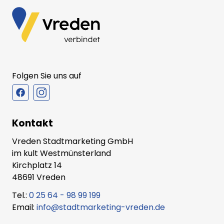
Folgen Sie uns auf
Kontakt
Vreden Stadtmarketing GmbH
im kult Westmünsterland
Kirchplatz 14
48691 Vreden
Tel.:
0 25 64 - 98 99 199
Email:
info@stadtmarketing-vreden.de