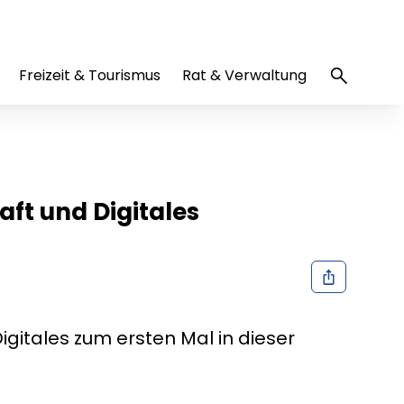
Freizeit & Tourismus
Rat & Verwaltung
aft und Digitales
igitales zum ersten Mal in dieser