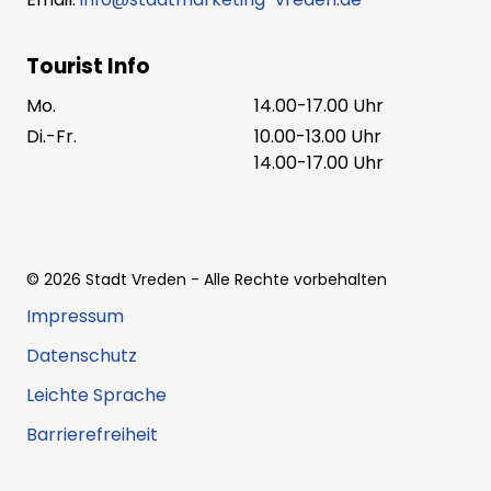
Tourist Info
Mo.
14.00-17.00 Uhr
Di.-Fr.
10.00-13.00 Uhr
14.00-17.00 Uhr
©
2026
Stadt Vreden
- Alle Rechte vorbehalten
Impressum
Datenschutz
Leichte Sprache
Barrierefreiheit