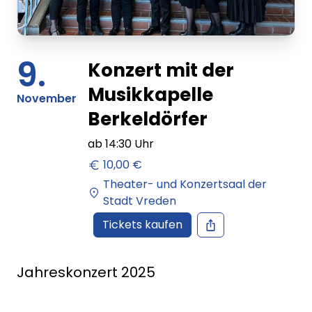
9.
Konzert mit der
Musikkapelle
November
Berkeldörfer
ab
14:30
Uhr
10,00 €
Theater- und Konzertsaal der
Stadt Vreden
Tickets kaufen
Jahreskonzert 2025