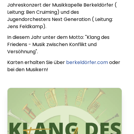
Jahreskonzert der Musikkapelle Berkeldörfer (
Leitung: Ben Cruiming) und des
Jugendorchesters Next Generation ( Leitung:
Jens Feldkamp).
In diesem Jahr unter dem Motto: "Klang des
Friedens - Musik zwischen Konflikt und
Versöhnung".
Karten erhalten Sie über
berkeldörfer.com
oder
bei den Musikern!