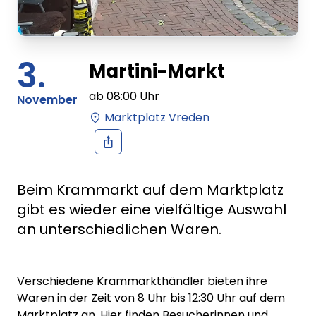
3.
Martini-Markt
ab
08:00
Uhr
November
Marktplatz Vreden
Beim Krammarkt auf dem Marktplatz
gibt es wieder eine vielfältige Auswahl
an unterschiedlichen Waren.
Verschiedene Krammarkthändler bieten ihre
Waren in der Zeit von 8 Uhr bis 12:30 Uhr auf dem
Marktplatz an. Hier finden Besucherinnen und