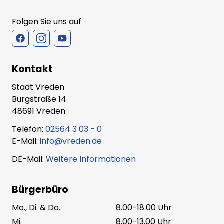
Folgen Sie uns auf
Kontakt
Stadt Vreden
Burgstraße 14
48691 Vreden
Telefon:
02564 3 03 - 0
E-Mail:
info@vreden.de
DE-Mail:
Weitere Informationen
Bürgerbüro
Mo., Di. & Do.
8.00-18.00 Uhr
Mi.
8.00-13.00 Uhr