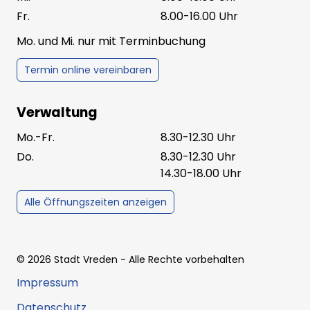
Fr.
8.00-16.00 Uhr
Mo. und Mi. nur mit Terminbuchung
Termin online vereinbaren
Verwaltung
Mo.-Fr.
8.30-12.30 Uhr
Do.
8.30-12.30 Uhr
14.30-18.00 Uhr
Alle Öffnungszeiten anzeigen
©
2026
Stadt Vreden
- Alle Rechte vorbehalten
Impressum
Datenschutz