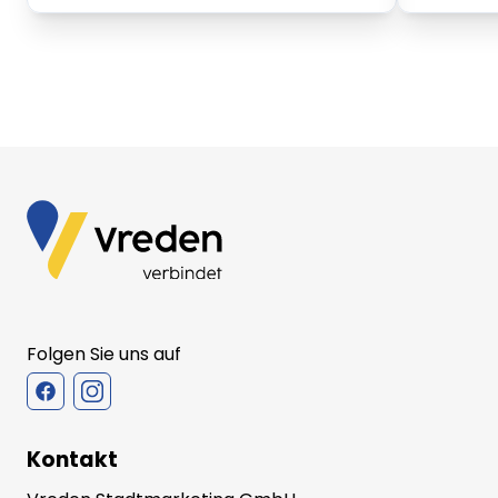
Folgen Sie uns auf
Kontakt