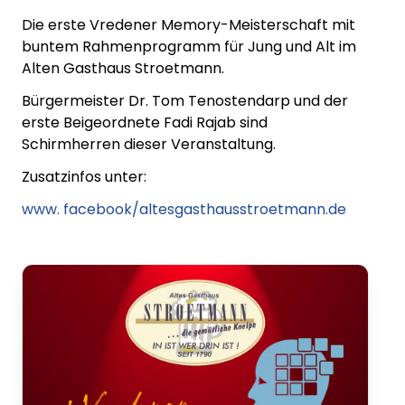
Die erste Vredener Memory-Meisterschaft mit
buntem Rahmenprogramm für Jung und Alt im
Alten Gasthaus Stroetmann.
Bürgermeister Dr. Tom Tenostendarp und der
erste Beigeordnete Fadi Rajab sind
Schirmherren dieser Veranstaltung.
Zusatzinfos unter:
www. facebook/altesgasthausstroetmann.de