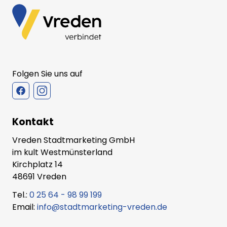
Folgen Sie uns auf
Kontakt
Vreden Stadtmarketing GmbH
im kult Westmünsterland
Kirchplatz 14
48691 Vreden
Tel.:
0 25 64 - 98 99 199
Email:
info@stadtmarketing-vreden.de