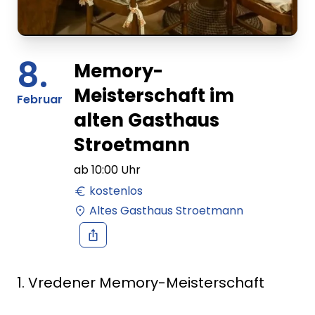
8.
Memory-
Meisterschaft im
Februar
alten Gasthaus
Stroetmann
ab
10:00
Uhr
kostenlos
Altes Gasthaus Stroetmann
1. Vredener Memory-Meisterschaft