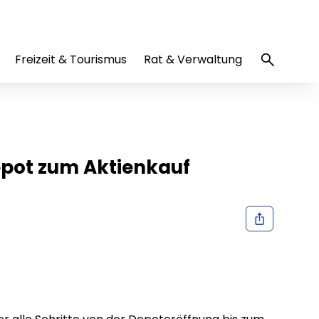
Freizeit & Tourismus
Rat & Verwaltung
epot zum Aktienkauf