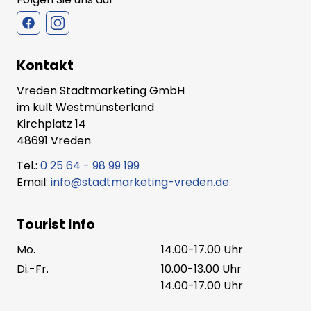
Kontakt
Vreden Stadtmarketing GmbH
im kult Westmünsterland
Kirchplatz 14
48691 Vreden
Tel.:
0 25 64 - 98 99 199
Email:
info@stadtmarketing-vreden.de
Tourist Info
Mo.
14.00-17.00 Uhr
Di.-Fr.
10.00-13.00 Uhr
14.00-17.00 Uhr