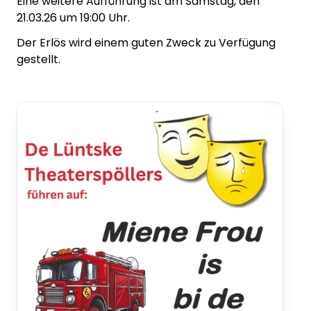
Eine weitere Aufführung ist am Samstag, den
21.03.26 um 19:00 Uhr.
Der Erlös wird einem guten Zweck zu Verfügung
gestellt.