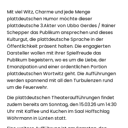
Mit viel Witz, Charme und jede Menge
plattdeutschen Humor möchte dieser
plattdeutsche 3.Akter von Ubbo Gerdes / Rainer
Schepper das Publikum ansprechen und dieses
Kulturgut, die plattdeutsche Sprache in der
Öffentlichkeit präsent halten. Die engagierten
Darsteller wollen mit ihrer Spielfreude das
Publikum begeistern, wo es um die Liebe, der
Emanzipation und einer ordentlichen Portion
plattdeutschen Wortwitz geht. Die Aufführungen
werden spannend mit all den Turbulenzen rund
um die Feuerwehr.
Die plattdeutschen Theateraufführungen findet
zudem bereits am Sonntag, den 15.03.26 um 14:30
Uhr mit Kaffee und Kuchen im Saal Hoffschlag
Wöhrmann in Lünten statt.