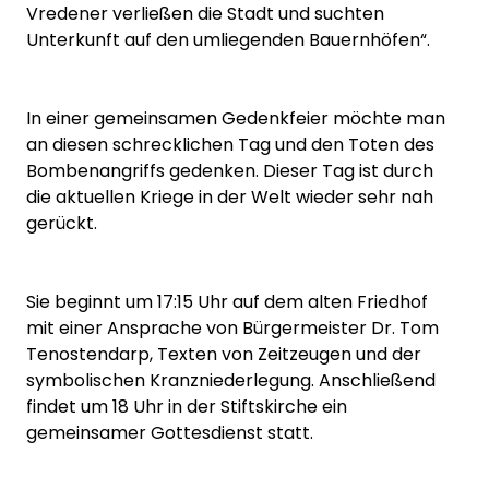
Vredener verließen die Stadt und suchten
Unterkunft auf den umliegenden Bauernhöfen“.
In einer gemeinsamen Gedenkfeier möchte man
an diesen schrecklichen Tag und den Toten des
Bombenangriffs gedenken. Dieser Tag ist durch
die aktuellen Kriege in der Welt wieder sehr nah
gerückt.
Sie beginnt um 17:15 Uhr auf dem alten Friedhof
mit einer Ansprache von Bürgermeister Dr. Tom
Tenostendarp, Texten von Zeitzeugen und der
symbolischen Kranzniederlegung. Anschließend
findet um 18 Uhr in der Stiftskirche ein
gemeinsamer Gottesdienst statt.