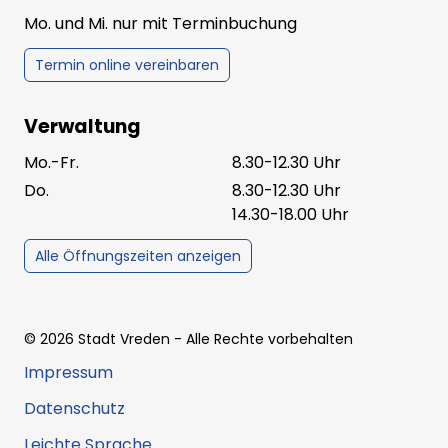
Mo. und Mi. nur mit Terminbuchung
Termin online vereinbaren
Verwaltung
Mo.-Fr.
8.30-12.30 Uhr
Do.
8.30-12.30 Uhr
14.30-18.00 Uhr
Alle Öffnungszeiten anzeigen
©
2026
Stadt Vreden
- Alle Rechte vorbehalten
Impressum
Datenschutz
Leichte Sprache