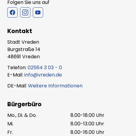
Folgen Sie uns auf
Kontakt
Stadt Vreden
Burgstraße 14
48691 Vreden
Telefon:
02564 3 03 - 0
E-Mail:
info@vreden.de
DE-Mail:
Weitere Informationen
Bürgerbüro
Mo., Di. & Do.
8.00-18.00 Uhr
Mi.
8.00-13.00 Uhr
Fr.
8.00-16.00 Uhr