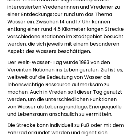
interessierten Vredenerinnen und Vredener zu
einer Entdeckungstour rund um das Thema
Wasser ein. Zwischen 14 und 17 Uhr können
entlang einer rund 4,5 Kilometer langen Strecke
verschiedene Stationen im Stadtgebiet besucht
werden, die sich jeweils mit einem besonderen
Aspekt des Wassers beschäftigen.
Der Welt-Wasser-Tag wurde 1993 von den
Vereinten Nationen ins Leben gerufen. Ziel ist es,
weltweit auf die Bedeutung von Wasser als
lebenswichtige Ressource aufmerksam zu
machen. Auch in Vreden soll dieser Tag genutzt
werden, um die unterschiedlichen Funktionen
von Wasser als Lebensgrundlage, Energiequelle
und Lebensraum anschaulich zu vermitteln.
Die Strecke kann individuell zu Fuß oder mit dem
Fahrrad erkundet werden und eignet sich