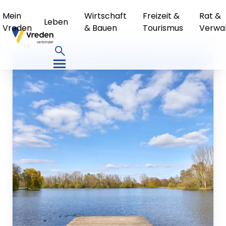
Mein
Wirtschaft
Freizeit &
Rat &
Leben
Vreden
& Bauen
Tourismus
Verwa