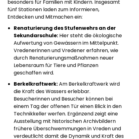
besonders für Familien mit Kindern. Insgesamt
fünf Stationen laden zum Informieren,
Entdecken und Mitmachen ein:
Renaturierung des Stufenwehrs an der
Sekundarschule:
Hier steht die ökologische
Aufwertung von Gewässern im Mittelpunkt.
Vredenerinnen und Vredener erfahren, wie
durch Renaturierungsmaßnahmen neuer
Lebensraum für Tiere und Pflanzen
geschaffen wird.
Berkelkraftwerk:
Am Berkelkraftwerk wird
die Kraft des Wassers erlebbar.
Besucherinnen und Besucher können bei
einem Tag der offenen Tür einen Blick in den
Technikkeller werfen. Ergänzend zeigt eine
Ausstellung mit historischen Archivbildern
frühere Überschwemmungen in Vreden und
verdeutlicht damit die Dynamik und Kraft des