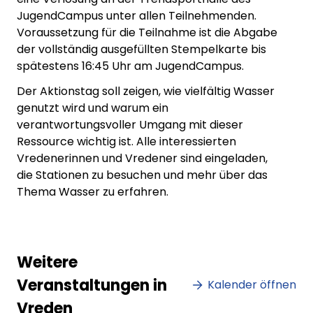
JugendCampus unter allen Teilnehmenden.
Voraussetzung für die Teilnahme ist die Abgabe
der vollständig ausgefüllten Stempelkarte bis
spätestens 16:45 Uhr am JugendCampus.
Der Aktionstag soll zeigen, wie vielfältig Wasser
genutzt wird und warum ein
verantwortungsvoller Umgang mit dieser
Ressource wichtig ist. Alle interessierten
Vredenerinnen und Vredener sind eingeladen,
die Stationen zu besuchen und mehr über das
Thema Wasser zu erfahren.
Weitere
Veranstaltungen in
Kalender öffnen
Vreden