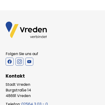
Folgen Sie uns auf
Kontakt
Stadt Vreden
Burgstraße 14
48691 Vreden
Telefon:
02564 3 03 - 0