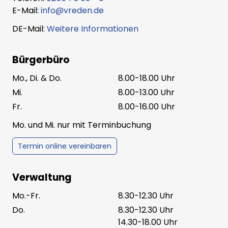
E-Mail:
info@vreden.de
DE-Mail:
Weitere Informationen
Bürgerbüro
Mo., Di. & Do.
8.00-18.00 Uhr
Mi.
8.00-13.00 Uhr
Fr.
8.00-16.00 Uhr
Mo. und Mi. nur mit Terminbuchung
Termin online vereinbaren
Verwaltung
Mo.-Fr.
8.30-12.30 Uhr
Do.
8.30-12.30 Uhr
14.30-18.00 Uhr