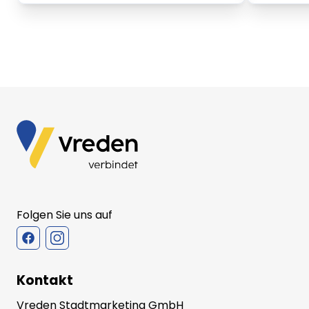
Folgen Sie uns auf
Kontakt
Vreden Stadtmarketing GmbH