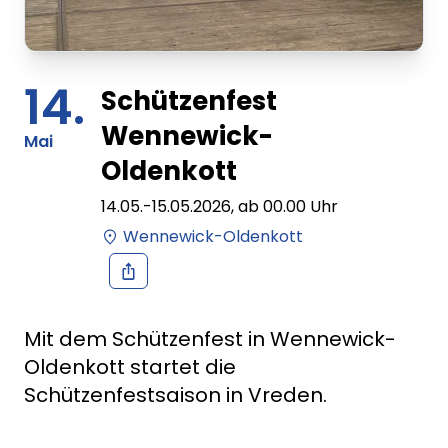
14.
Schützenfest
Wennewick-
Mai
Oldenkott
14.05.
-
15.05.2026
, ab
00.00
Uhr
Wennewick-Oldenkott
Mit dem Schützenfest in Wennewick-
Oldenkott startet die
Schützenfestsaison in Vreden.