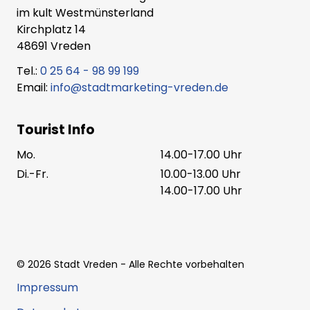
im kult Westmünsterland
Kirchplatz 14
48691 Vreden
Tel.:
0 25 64 - 98 99 199
Email:
info@stadtmarketing-vreden.de
Tourist Info
Mo.
14.00-17.00 Uhr
Di.-Fr.
10.00-13.00 Uhr
14.00-17.00 Uhr
©
2026
Stadt Vreden
- Alle Rechte vorbehalten
Impressum