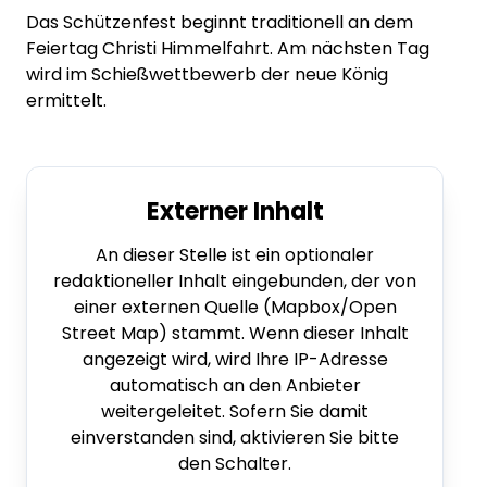
Das Schützenfest beginnt traditionell an dem
Feiertag Christi Himmelfahrt. Am nächsten Tag
wird im Schießwettbewerb der neue König
ermittelt.
Externer Inhalt
An dieser Stelle ist ein optionaler
redaktioneller Inhalt eingebunden, der von
einer externen Quelle (Mapbox/Open
Street Map) stammt. Wenn dieser Inhalt
angezeigt wird, wird Ihre IP-Adresse
automatisch an den Anbieter
weitergeleitet. Sofern Sie damit
einverstanden sind, aktivieren Sie bitte
den Schalter.