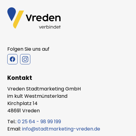
Folgen Sie uns auf
Kontakt
Vreden Stadtmarketing GmbH
im kult Westmünsterland
Kirchplatz 14
48691 Vreden
Tel.:
0 25 64 - 98 99 199
Email:
info@stadtmarketing-vreden.de