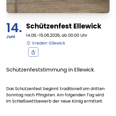
14.
Schützenfest Ellewick
14.06.
-
15.06.2026
, ab
00.00
Uhr
Juni
Vreden-Ellewick
Schützenfeststimmung in Ellewick.
Das Schützenfest beginnt traditionell am dritten
Sonntag nach Pfingsten. Am folgenden Tag wird
im Schießwettbewerb der neue König ermittelt.