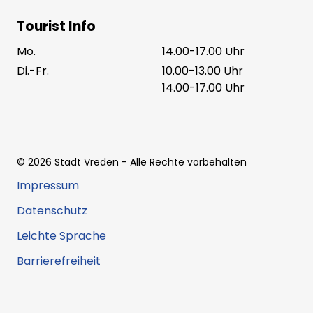
Tourist Info
Mo.
14.00-17.00 Uhr
Di.-Fr.
10.00-13.00 Uhr
14.00-17.00 Uhr
©
2026
Stadt Vreden
- Alle Rechte vorbehalten
Impressum
Datenschutz
Leichte Sprache
Barrierefreiheit