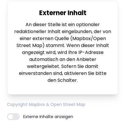
Externer Inhalt
An dieser Stelle ist ein optionaler
redaktioneller Inhalt eingebunden, der von
einer externen Quelle (Mapbox/Open
Street Map) stammt. Wenn dieser Inhalt
angezeigt wird, wird Ihre IP-Adresse
automatisch an den Anbieter
weitergeleitet. Sofern Sie damit
einverstanden sind, aktivieren Sie bitte
den Schalter.
Copyright
: Mapbox & Open Street Map
Externe Inhalte anzeigen