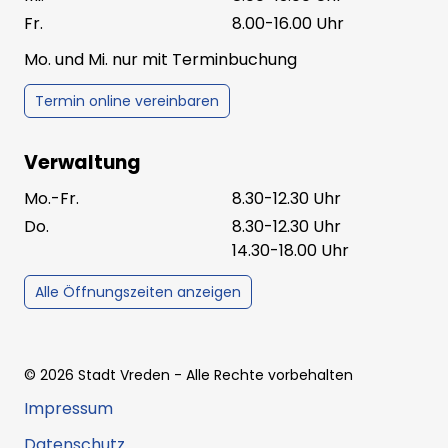
Fr.
8.00-16.00 Uhr
Mo. und Mi. nur mit Terminbuchung
Termin online vereinbaren
Verwaltung
Mo.-Fr.
8.30-12.30 Uhr
Do.
8.30-12.30 Uhr
14.30-18.00 Uhr
Alle Öffnungszeiten anzeigen
©
2026
Stadt Vreden
- Alle Rechte vorbehalten
Impressum
Datenschutz