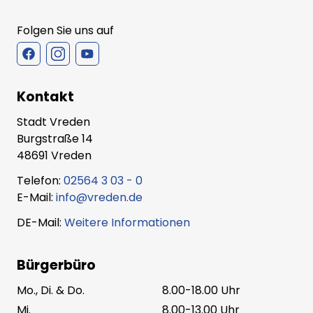
Folgen Sie uns auf
Kontakt
Stadt Vreden
Burgstraße 14
48691 Vreden
Telefon:
02564 3 03 - 0
E-Mail:
info@vreden.de
DE-Mail:
Weitere Informationen
Bürgerbüro
Mo., Di. & Do.
8.00-18.00 Uhr
Mi.
8.00-13.00 Uhr