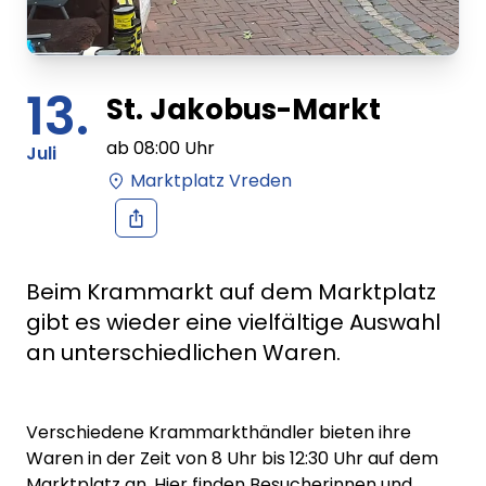
13.
St. Jakobus-Markt
ab
08:00
Uhr
Juli
Marktplatz Vreden
Beim Krammarkt auf dem Marktplatz
gibt es wieder eine vielfältige Auswahl
an unterschiedlichen Waren.
Verschiedene Krammarkthändler bieten ihre
Waren in der Zeit von 8 Uhr bis 12:30 Uhr auf dem
Marktplatz an. Hier finden Besucherinnen und