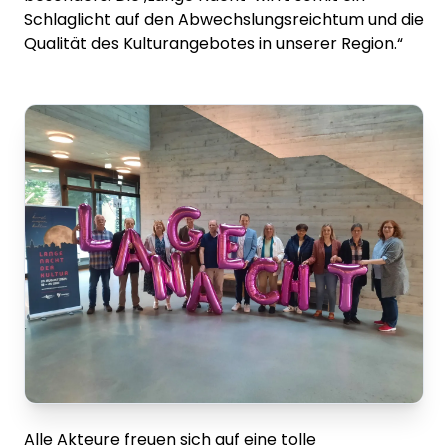
Schlaglicht auf den Abwechslungsreichtum und die
Qualität des Kulturangebotes in unserer Region.“
Alle Akteure freuen sich auf eine tolle