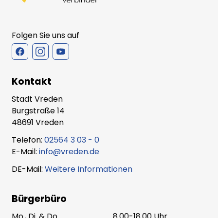
Folgen Sie uns auf
Kontakt
Stadt Vreden
Burgstraße 14
48691 Vreden
Telefon:
02564 3 03 - 0
E-Mail:
info@vreden.de
DE-Mail:
Weitere Informationen
Bürgerbüro
Mo., Di. & Do.
8.00-18.00 Uhr