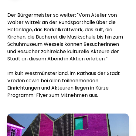
Der Bürgermeister so weiter: "Vom Atelier von
Walter Wittek an der Rundsporthalle über die
Hofanlage, das Berkelkraftwerk, das kult, die
Kirchen, die Bücherei, die Musikschule bis hin zum
Schuhmuseum Wessels können Besucherinnen
und Besucher zahlreiche kulturelle Akteure der
Stadt an diesem Abend in Aktion erleben.“
Im kult Westmünsterland, im Rathaus der Stadt
Vreden sowie bei allen teilnehmenden
Einrichtungen und Akteuren liegen in Kürze
Programm-Flyer zum Mitnehmen aus.