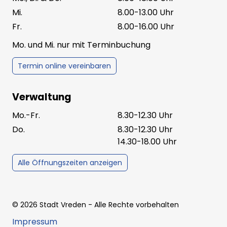
Mi.
8.00-13.00 Uhr
Fr.
8.00-16.00 Uhr
Mo. und Mi. nur mit Terminbuchung
Termin online vereinbaren
Verwaltung
Mo.-Fr.
8.30-12.30 Uhr
Do.
8.30-12.30 Uhr
14.30-18.00 Uhr
Alle Öffnungszeiten anzeigen
©
2026
Stadt Vreden
- Alle Rechte vorbehalten
Impressum