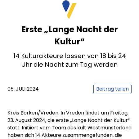
Erste „Lange Nacht der
Kultur“
14 Kulturakteure lassen von 18 bis 24
Uhr die Nacht zum Tag werden
05. JULI 2024
Beitrag teilen
Kreis Borken/Vreden. In Vreden findet am Freitag,
23. August 2024, die erste „Lange Nacht der Kultur“
statt. Initiiert vom Team des kult Westmünsterland
haben sich 14 Akteure zusammengefunden, die