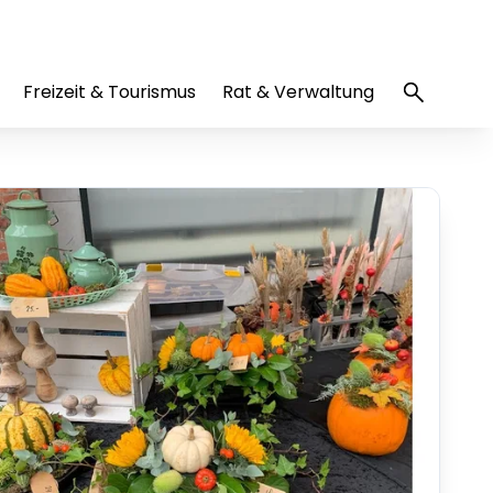
Freizeit & Tourismus
Rat & Verwaltung