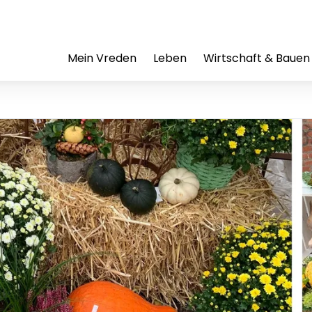
Mein Vreden
Leben
Wirtschaft & Bauen