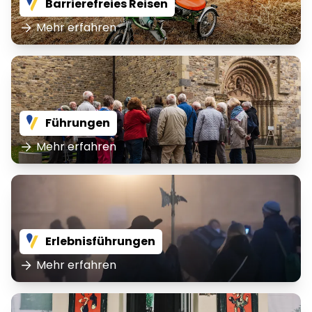
Barrierefreies Reisen
Mehr erfahren
Führungen
Mehr erfahren
Erlebnisführungen
Mehr erfahren