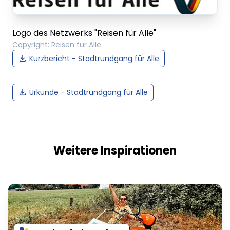
Logo des Netzwerks "Reisen für Alle"
Copyright
:
Reisen für Alle
Kurzbericht - Stadtrundgang für Alle
Urkunde - Stadtrundgang für Alle
Weitere Inspirationen