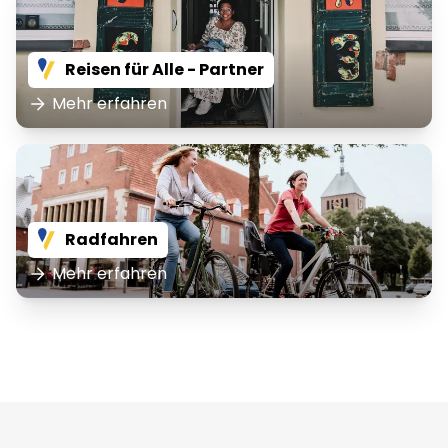
Reisen für Alle - Partner
Mehr erfahren
Radfahren
Mehr erfahren