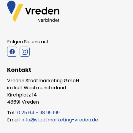
Folgen Sie uns auf
Kontakt
Vreden Stadtmarketing GmbH
im kult Westmünsterland
Kirchplatz 14
48691 Vreden
Tel.:
0 25 64 - 98 99 199
Email:
info@stadtmarketing-vreden.de