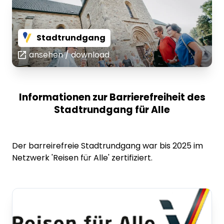
Stadtrundgang
ansehen / download
Informationen zur Barrierefreiheit des
Stadtrundgang für Alle
Der barreirefreie Stadtrundgang war bis 2025 im
Netzwerk 'Reisen für Alle' zertifiziert.